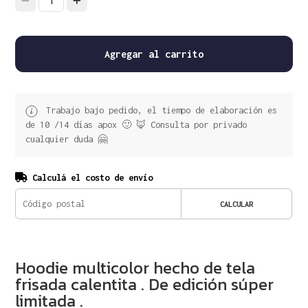
1
Agregar al carrito
Trabajo bajo pedido, el tiempo de elaboración es
de 10 /14 días apox 🙂 🦊 Consulta por privado
cualquier duda 🤗
Calculá el costo de envío
CALCULAR
Hoodie multicolor hecho de tela
frisada calentita . De edición súper
limitada .