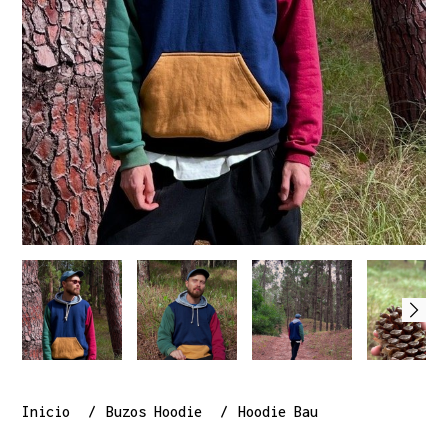
Inicio
Buzos Hoodie
Hoodie Bau