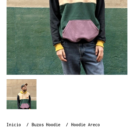
Inicio
Buzos Hoodie
Hoodie Areco