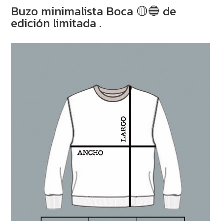
Buzo minimalista Boca 🟡🔵 de
edición limitada .