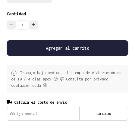
Cantidad
1
Agregar al carrito
Trabajo bajo pedido, el tiempo de elaboración es
de 10 /14 días apox 🙂 🦊 Consulta por privado
cualquier duda 🤗
Calculá el costo de envío
CALCULAR