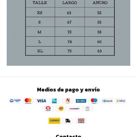
Medios de pago y envío
Contacto